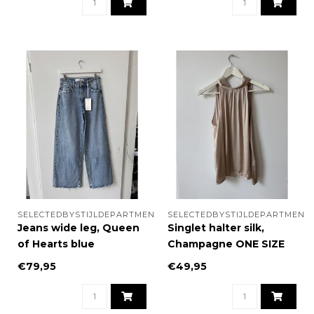
SELECTEDBYSTIJLDEPARTMENT
SELECTEDBYSTIJLDEPARTMENT
Jeans wide leg, Queen
Singlet halter silk,
of Hearts blue
Champagne ONE SIZE
€79,95
€49,95