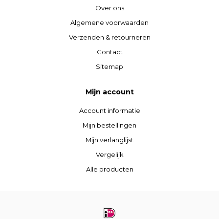
Over ons
Algemene voorwaarden
Verzenden & retourneren
Contact
Sitemap
Mijn account
Account informatie
Mijn bestellingen
Mijn verlanglijst
Vergelijk
Alle producten