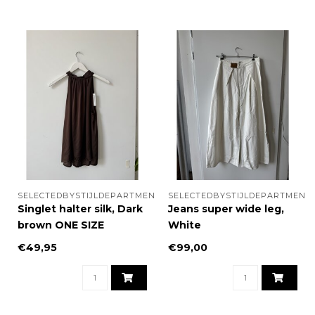
SELECTEDBYSTIJLDEPARTMENT
SELECTEDBYSTIJLDEPARTMENT
Singlet halter silk, Dark
Jeans super wide leg,
brown ONE SIZE
White
€49,95
€99,00