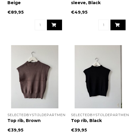
Beige
sleeve, Black
€89,95
€49,95
SELECTEDBYSTIJLDEPARTMENT
SELECTEDBYSTIJLDEPARTMENT
Top rib, Brown
Top rib, Black
€39,95
€39,95