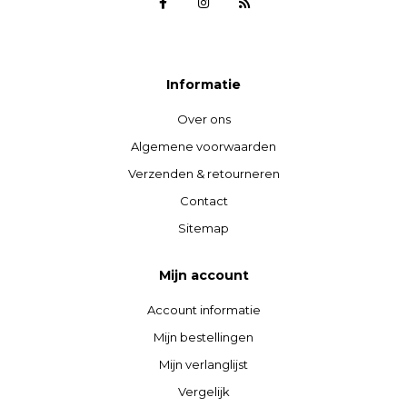
Informatie
Over ons
Algemene voorwaarden
Verzenden & retourneren
Contact
Sitemap
Mijn account
Account informatie
Mijn bestellingen
Mijn verlanglijst
Vergelijk