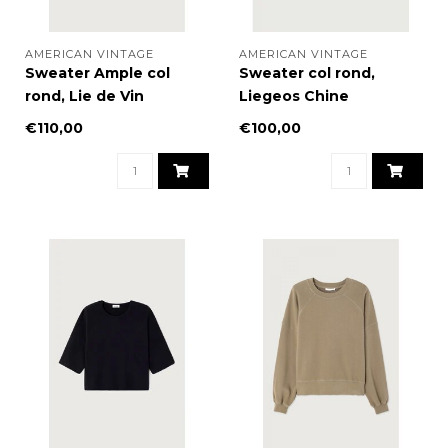
AMERICAN VINTAGE
AMERICAN VINTAGE
Sweater Ample col
Sweater col rond,
rond, Lie de Vin
Liegeos Chine
€110,00
€100,00