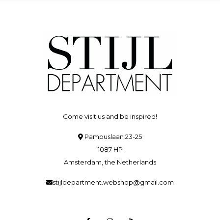
Come visit us and be inspired!
Pampuslaan 23-25
1087 HP
Amsterdam, the Netherlands
stijldepartment.webshop@gmail.com