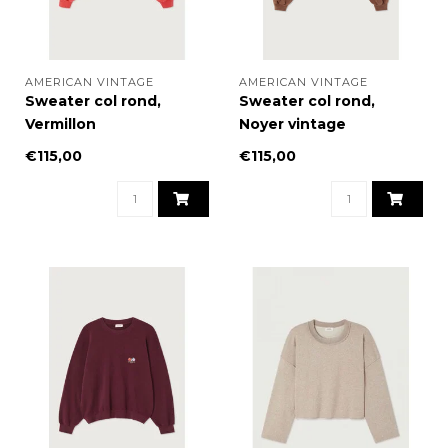
AMERICAN VINTAGE
AMERICAN VINTAGE
Sweater col rond,
Sweater col rond,
Vermillon
Noyer vintage
€115,00
€115,00