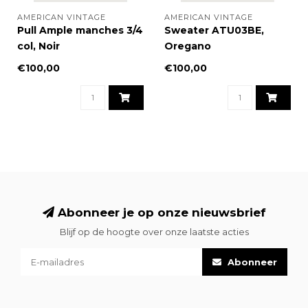
AMERICAN VINTAGE
AMERICAN VINTAGE
Pull Ample manches 3/4
Sweater ATU03BE,
col, Noir
Oregano
€100,00
€100,00
Abonneer je op onze nieuwsbrief
Blijf op de hoogte over onze laatste acties
Abonneer