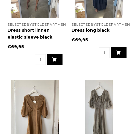
SELECTEDBYSTIJLDEPARTMENT
SELECTEDBYSTIJLDEPARTMENT
Dress short linnen
Dress long black
elastic sleeve black
€69,95
€69,95