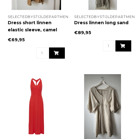
SELECTEDBYSTIJLDEPARTMENT
SELECTEDBYSTIJLDEPARTMENT
Dress short linnen
Dress linnen long sand
elastic sleeve, camel
€89,95
€69,95