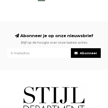
Abonneer je op onze nieuwsbrief
Blijf op de hoogte over onze laatste acties
Abonneer