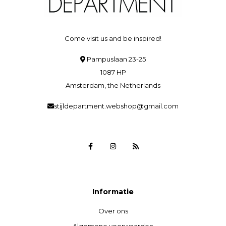
Come visit us and be inspired!
Pampuslaan 23-25
1087 HP
Amsterdam, the Netherlands
stijldepartment.webshop@gmail.com
Informatie
Over ons