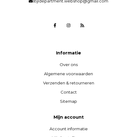
stijldepartment.webshop@gmail.com
Informatie
Over ons
Algemene voorwaarden
Verzenden & retourneren
Contact
Sitemap
Mijn account
Account informatie