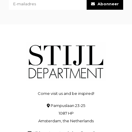
Abonneer
Come visit us and be inspired!
Pampuslaan 23-25
1087 HP
Amsterdam, the Netherlands