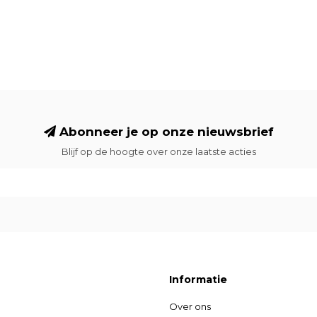
Abonneer je op onze nieuwsbrief
Blijf op de hoogte over onze laatste acties
Informatie
Over ons