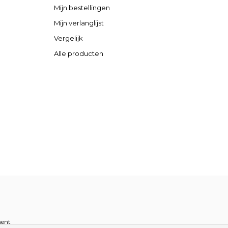
Mijn bestellingen
Mijn verlanglijst
Vergelijk
Alle producten
ent