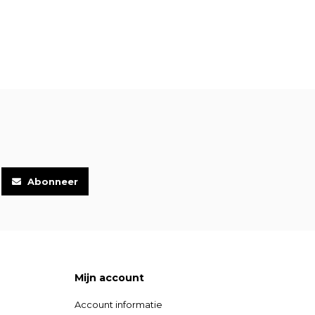
Abonneer
Mijn account
Account informatie