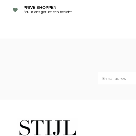
PRIVE SHOPPEN
Stuur ons gerust een bericht