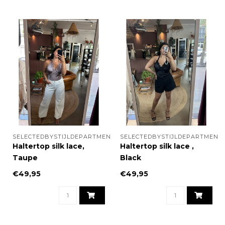
SELECTEDBYSTIJLDEPARTMENT
SELECTEDBYSTIJLDEPARTMENT
Haltertop silk lace,
Haltertop silk lace ,
Taupe
Black
€49,95
€49,95