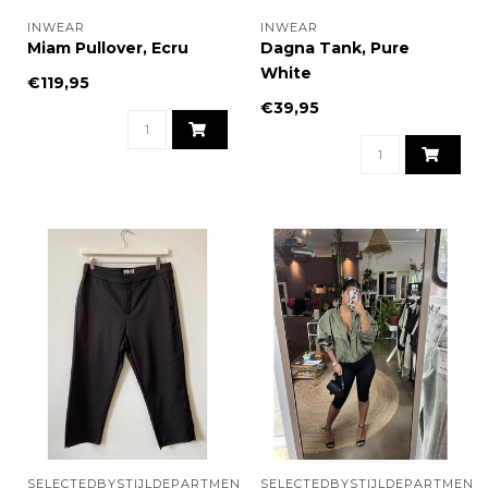
INWEAR
INWEAR
Miam Pullover, Ecru
Dagna Tank, Pure
White
€119,95
€39,95
SELECTEDBYSTIJLDEPARTMENT
SELECTEDBYSTIJLDEPARTMENT