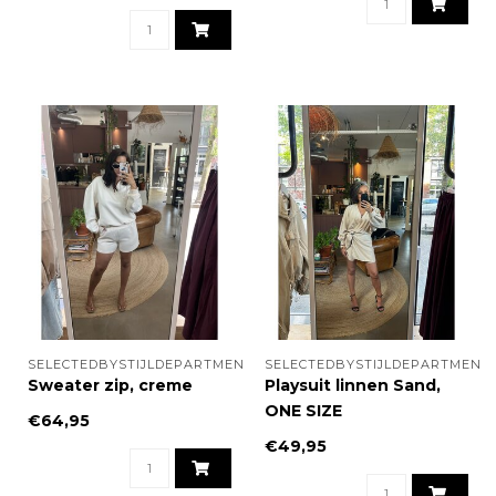
SELECTEDBYSTIJLDEPARTMENT
SELECTEDBYSTIJLDEPARTMENT
Sweater zip, creme
Playsuit linnen Sand,
ONE SIZE
€64,95
€49,95