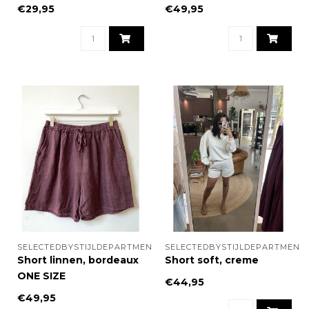
€29,95
€49,95
SELECTEDBYSTIJLDEPARTMENT
SELECTEDBYSTIJLDEPARTMENT
Short linnen, bordeaux
Short soft, creme
ONE SIZE
€44,95
€49,95