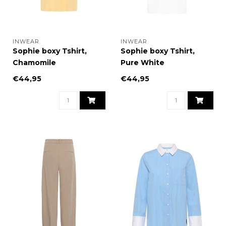
INWEAR
INWEAR
Sophie boxy Tshirt,
Sophie boxy Tshirt,
Chamomile
Pure White
€44,95
€44,95