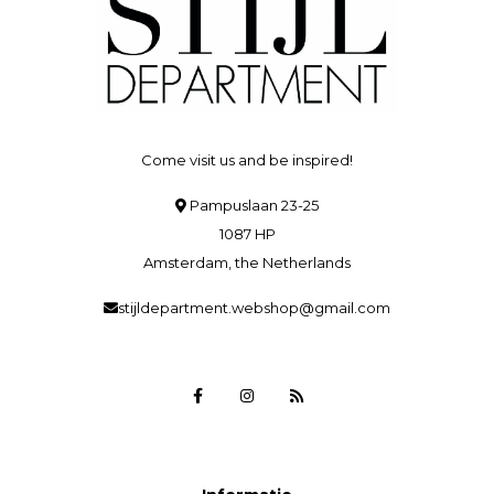
Come visit us and be inspired!
Pampuslaan 23-25
1087 HP
Amsterdam, the Netherlands
stijldepartment.webshop@gmail.com