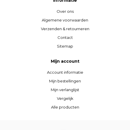
Informatie
Over ons
Algemene voorwaarden
Verzenden & retourneren
Contact
Sitemap
Mijn account
Account informatie
Mijn bestellingen
Mijn verlanglijst
Vergelijk
Alle producten