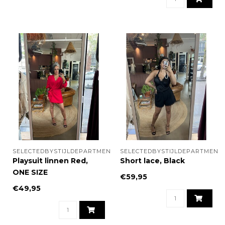
SELECTEDBYSTIJLDEPARTMENT
SELECTEDBYSTIJLDEPARTMENT
Playsuit linnen Red,
Short lace, Black
ONE SIZE
€59,95
€49,95