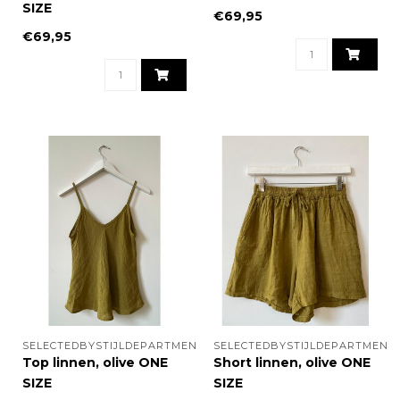
SIZE
€69,95
€69,95
SELECTEDBYSTIJLDEPARTMENT
SELECTEDBYSTIJLDEPARTMENT
Top linnen, olive ONE
Short linnen, olive ONE
SIZE
SIZE