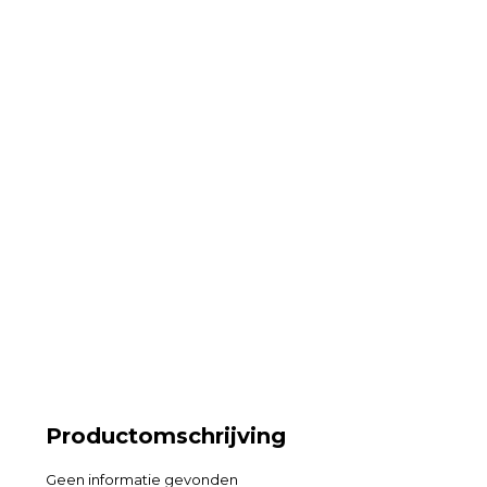
Productomschrijving
Geen informatie gevonden