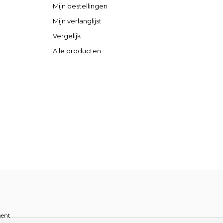
Mijn bestellingen
Mijn verlanglijst
Vergelijk
Alle producten
ent