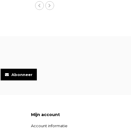
Abonneer
Mijn account
Account informatie