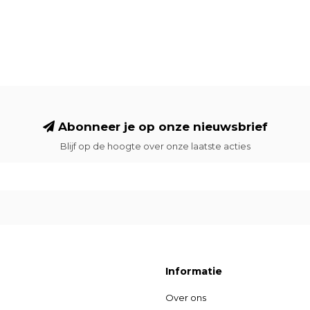
Abonneer je op onze nieuwsbrief
Blijf op de hoogte over onze laatste acties
Informatie
Over ons