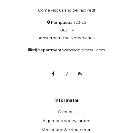
Come visit us and be inspired!
Pampuslaan 23-25
1087 HP
Amsterdam, the Netherlands
stijldepartment.webshop@gmail.com
Informatie
Over ons
Algemene voorwaarden
Verzenden & retourneren