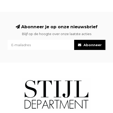
Abonneer je op onze nieuwsbrief
Blijf op de hoogte over onze laatste acties
Abonneer