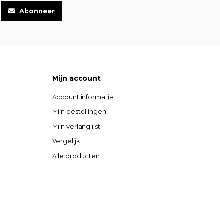
Abonneer
Mijn account
Account informatie
Mijn bestellingen
Mijn verlanglijst
Vergelijk
Alle producten