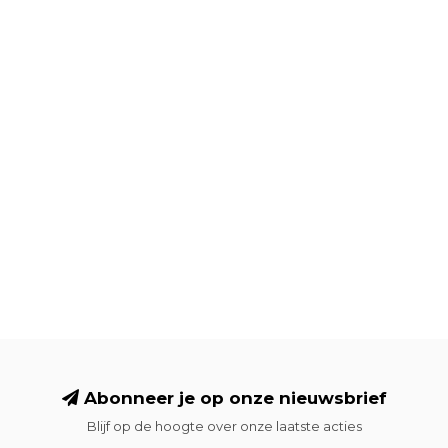
Abonneer je op onze nieuwsbrief
Blijf op de hoogte over onze laatste acties