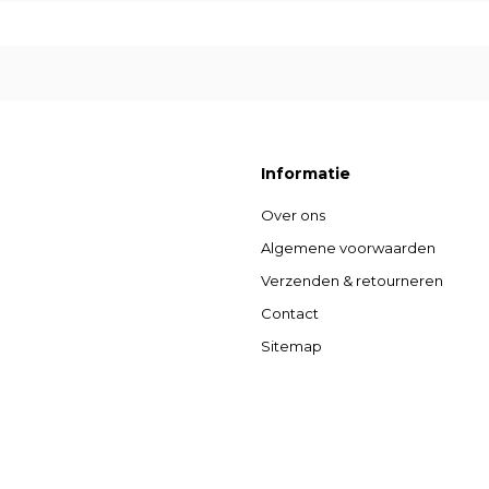
Informatie
Over ons
Algemene voorwaarden
Verzenden & retourneren
Contact
Sitemap