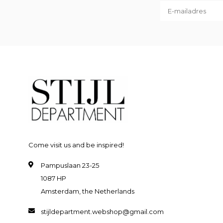
Come visit us and be inspired!
Pampuslaan 23-25
1087 HP
Amsterdam, the Netherlands
stijldepartment.webshop@gmail.com