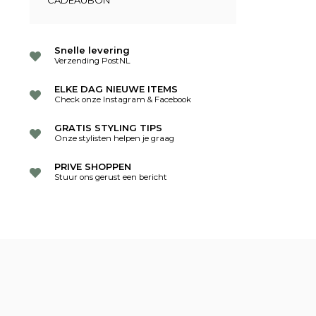
CADEAUBON
Snelle levering
Verzending PostNL
ELKE DAG NIEUWE ITEMS
Check onze Instagram & Facebook
GRATIS STYLING TIPS
Onze stylisten helpen je graag
PRIVE SHOPPEN
Stuur ons gerust een bericht