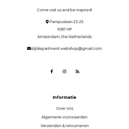
Come visit us and be inspired!
Pampuslaan 23-25
1087 HP
Amsterdam, the Netherlands
stijldepartment.webshop@gmail.com
Informatie
Over ons
Algemene voorwaarden
Verzenden & retourneren