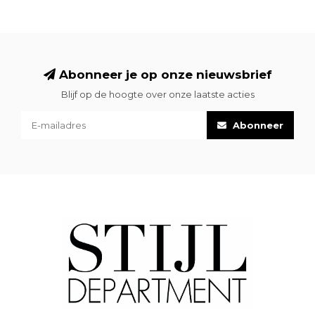
Abonneer je op onze nieuwsbrief
Blijf op de hoogte over onze laatste acties
Abonneer