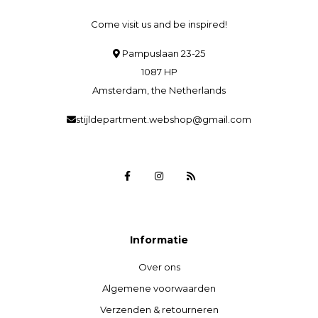
Come visit us and be inspired!
Pampuslaan 23-25
1087 HP
Amsterdam, the Netherlands
stijldepartment.webshop@gmail.com
Informatie
Over ons
Algemene voorwaarden
Verzenden & retourneren