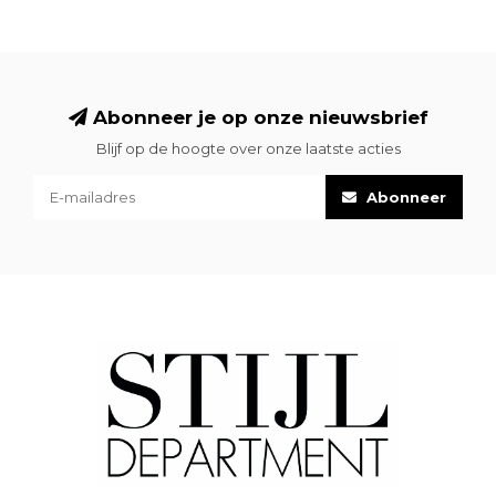
Abonneer je op onze nieuwsbrief
Blijf op de hoogte over onze laatste acties
Abonneer