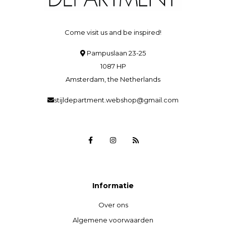
Come visit us and be inspired!
Pampuslaan 23-25
1087 HP
Amsterdam, the Netherlands
stijldepartment.webshop@gmail.com
Informatie
Over ons
Algemene voorwaarden