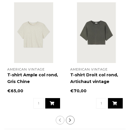
AMERICAN VINTAGE
AMERICAN VINTAGE
T-shirt Ample col rond,
T-shirt Droit col rond,
Gris Chine
Artichaut vintage
€65,00
€70,00