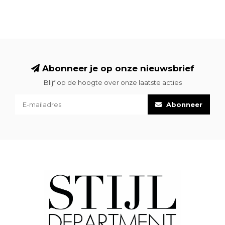
Abonneer je op onze nieuwsbrief
Blijf op de hoogte over onze laatste acties
Abonneer