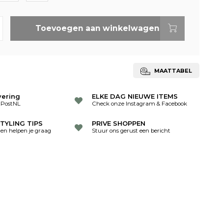
Toevoegen aan winkelwagen
MAATTABEL
vering
ELKE DAG NIEUWE ITEMS
 PostNL
Check onze Instagram & Facebook
TYLING TIPS
PRIVE SHOPPEN
ten helpen je graag
Stuur ons gerust een bericht