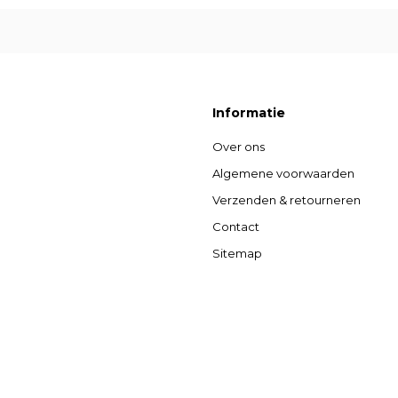
Informatie
Over ons
Algemene voorwaarden
Verzenden & retourneren
Contact
Sitemap