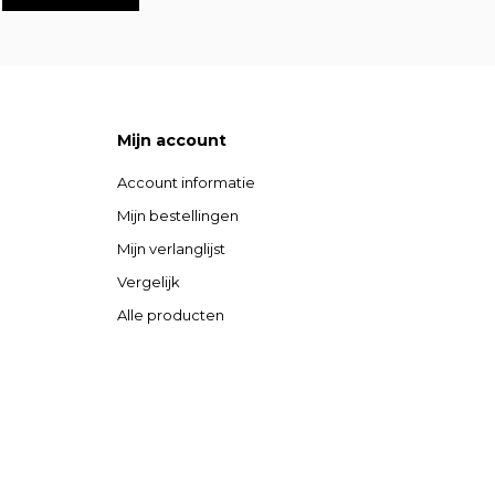
Mijn account
Account informatie
Mijn bestellingen
Mijn verlanglijst
Vergelijk
Alle producten