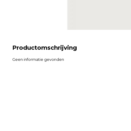
Productomschrijving
Geen informatie gevonden