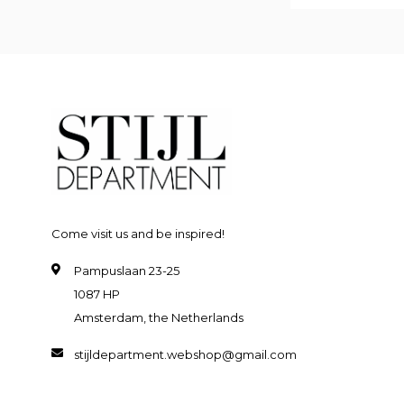
Come visit us and be inspired!
Pampuslaan 23-25
1087 HP
Amsterdam, the Netherlands
stijldepartment.webshop@gmail.com