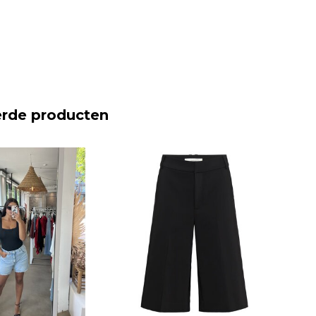
erde producten