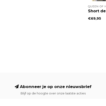
QUEEN OF 
Short de
€69,95
Abonneer je op onze nieuwsbrief
Blijf op de hoogte over onze laatste acties