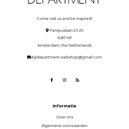
Come visit us and be inspired!
Pampuslaan 23-25
1087 HP
Amsterdam, the Netherlands
stijldepartment.webshop@gmail.com
Informatie
Over ons
Algemene voorwaarden