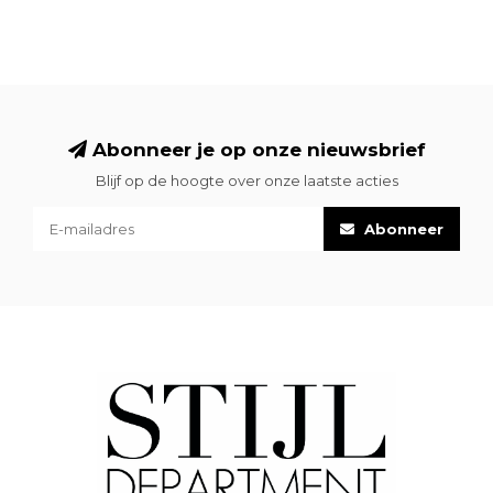
Abonneer je op onze nieuwsbrief
Blijf op de hoogte over onze laatste acties
Abonneer