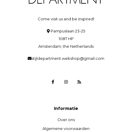
Come visit us and be inspired!
Pampuslaan 23-25
1087 HP
Amsterdam, the Netherlands
stijldepartment.webshop@gmail.com
Informatie
Over ons
Algemene voorwaarden