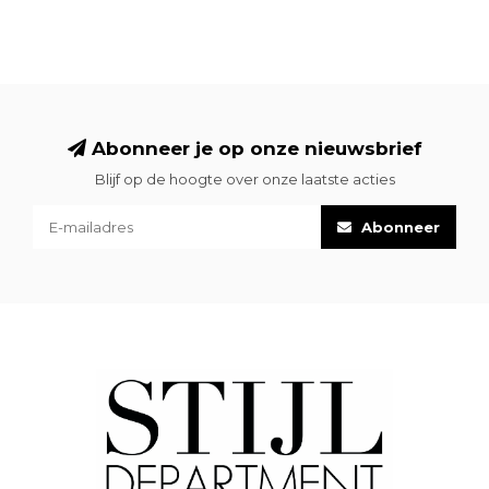
Abonneer je op onze nieuwsbrief
Blijf op de hoogte over onze laatste acties
Abonneer