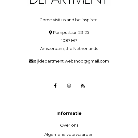
Come visit us and be inspired!
Pampuslaan 23-25
1087 HP
Amsterdam, the Netherlands
stijldepartment.webshop@gmail.com
Informatie
Over ons
Algemene voorwaarden