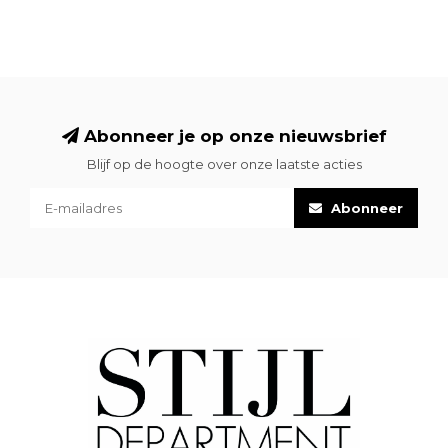
Abonneer je op onze nieuwsbrief
Blijf op de hoogte over onze laatste acties
Abonneer