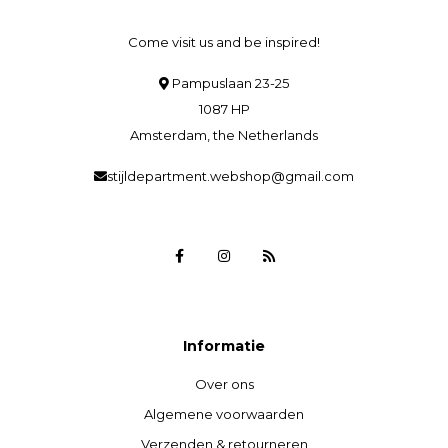
Come visit us and be inspired!
Pampuslaan 23-25
1087 HP
Amsterdam, the Netherlands
stijldepartment.webshop@gmail.com
Informatie
Over ons
Algemene voorwaarden
Verzenden & retourneren