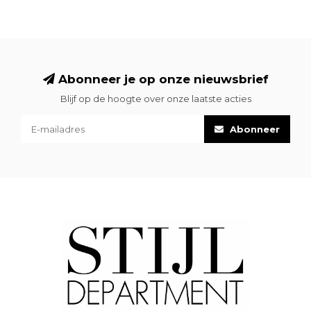
Abonneer je op onze nieuwsbrief
Blijf op de hoogte over onze laatste acties
Abonneer