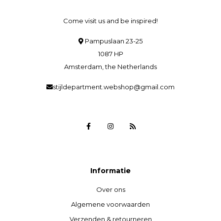
Come visit us and be inspired!
Pampuslaan 23-25
1087 HP
Amsterdam, the Netherlands
stijldepartment.webshop@gmail.com
Informatie
Over ons
Algemene voorwaarden
Verzenden & retourneren