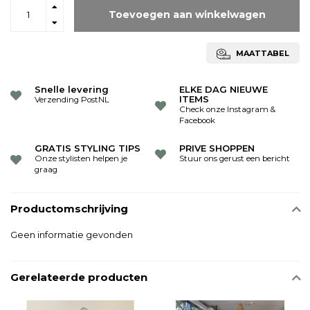
Toevoegen aan winkelwagen
MAATTABEL
Snelle levering
ELKE DAG NIEUWE
ITEMS
Verzending PostNL
Check onze Instagram &
Facebook
GRATIS STYLING TIPS
PRIVE SHOPPEN
Onze stylisten helpen je
Stuur ons gerust een bericht
graag
Productomschrijving
Geen informatie gevonden
Gerelateerde producten