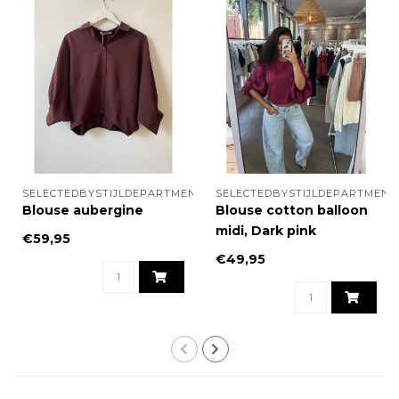
SELECTEDBYSTIJLDEPARTMENT
SELECTEDBYSTIJLDEPARTMENT
Blouse aubergine
Blouse cotton balloon
midi, Dark pink
€59,95
€49,95