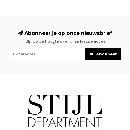
Abonneer je op onze nieuwsbrief
Blijf op de hoogte over onze laatste acties
Abonneer