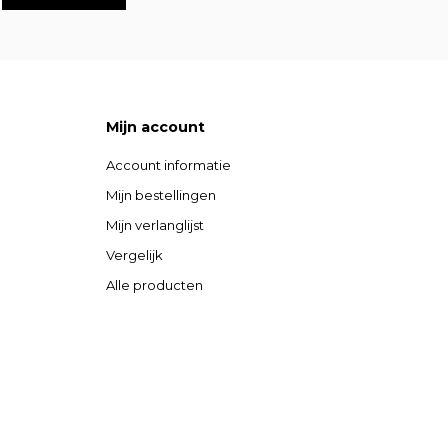
Mijn account
Account informatie
Mijn bestellingen
Mijn verlanglijst
Vergelijk
Alle producten