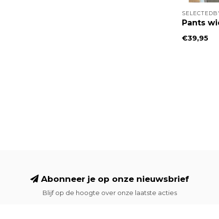
SELECTEDB
Pants wi
€39,95
Abonneer je op onze nieuwsbrief
Blijf op de hoogte over onze laatste acties