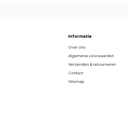
Informatie
Over ons
Algemene voorwaarden
Verzenden & retourneren
Contact
Sitemap