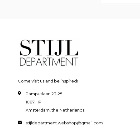
Come visit us and be inspired!
Pampuslaan 23-25
1087 HP
Amsterdam, the Netherlands
stijldepartment.webshop@gmail.com