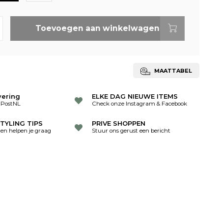
Toevoegen aan winkelwagen
MAATTABEL
vering
ELKE DAG NIEUWE ITEMS
 PostNL
Check onze Instagram & Facebook
TYLING TIPS
PRIVE SHOPPEN
ten helpen je graag
Stuur ons gerust een bericht