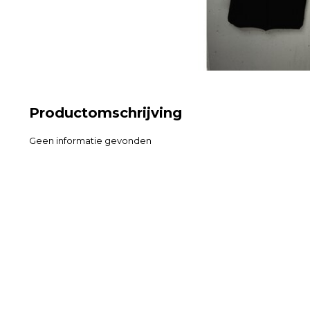
Productomschrijving
Geen informatie gevonden