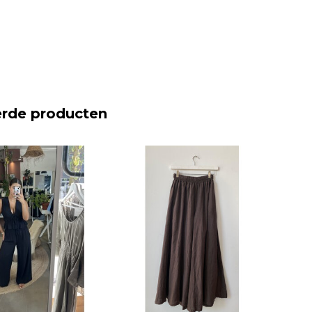
erde producten