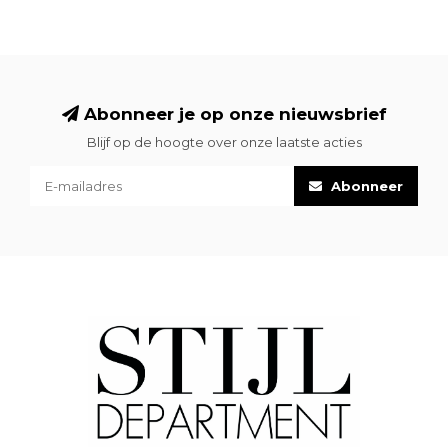
Abonneer je op onze nieuwsbrief
Blijf op de hoogte over onze laatste acties
Abonneer