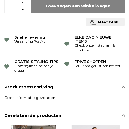
Toevoegen aan winkelwagen
MAATTABEL
Snelle levering
ELKE DAG NIEUWE
ITEMS
Verzending PostNL
Check onze Instagram &
Facebook
GRATIS STYLING TIPS
PRIVE SHOPPEN
Onze stylisten helpen je
Stuur ons gerust een bericht
graag
Productomschrijving
Geen informatie gevonden
Gerelateerde producten