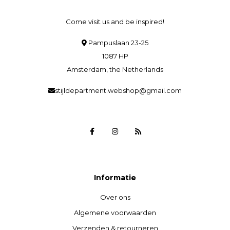
Come visit us and be inspired!
Pampuslaan 23-25
1087 HP
Amsterdam, the Netherlands
stijldepartment.webshop@gmail.com
Informatie
Over ons
Algemene voorwaarden
Verzenden & retourneren