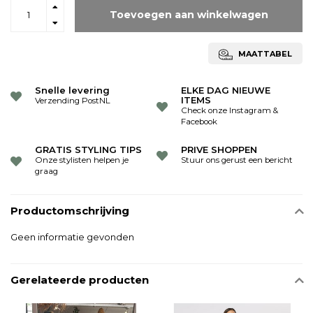
Toevoegen aan winkelwagen
MAATTABEL
Snelle levering
ELKE DAG NIEUWE
ITEMS
Verzending PostNL
Check onze Instagram &
Facebook
GRATIS STYLING TIPS
PRIVE SHOPPEN
Onze stylisten helpen je
Stuur ons gerust een bericht
graag
Productomschrijving
Geen informatie gevonden
Gerelateerde producten