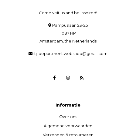
Come visit us and be inspired!
Pampuslaan 23-25
1087 HP
Amsterdam, the Netherlands
stijldepartment.webshop@gmail.com
Informatie
Over ons
Algemene voorwaarden
Verzenden & retourneren