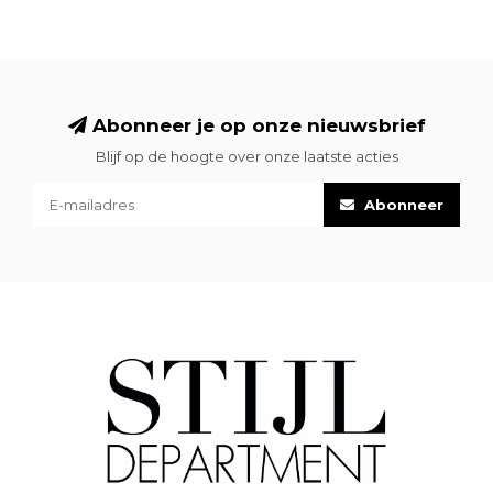
Abonneer je op onze nieuwsbrief
Blijf op de hoogte over onze laatste acties
Abonneer