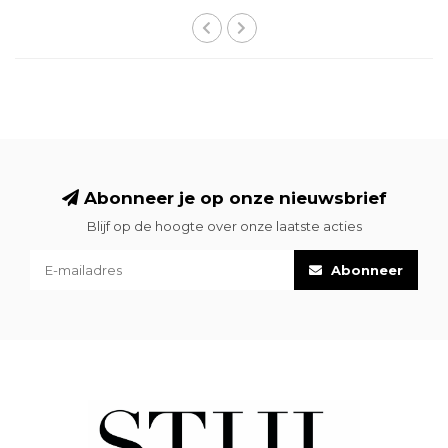
Abonneer je op onze nieuwsbrief
Blijf op de hoogte over onze laatste acties
Abonneer