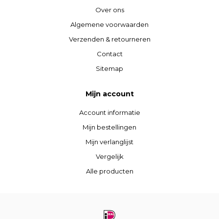
Over ons
Algemene voorwaarden
Verzenden & retourneren
Contact
Sitemap
Mijn account
Account informatie
Mijn bestellingen
Mijn verlanglijst
Vergelijk
Alle producten