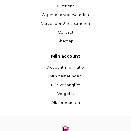
Over ons
Algemene voorwaarden
Verzenden & retourneren
Contact
Sitemap
Mijn account
Account informatie
Mijn bestellingen
Mijn verlanglijst
Vergelijk
Alle producten