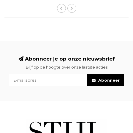
Abonneer je op onze nieuwsbrief
Blijf op de hoogte over onze laatste acties
Abonneer