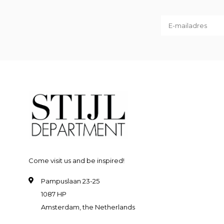
Come visit us and be inspired!
Pampuslaan 23-25
1087 HP
Amsterdam, the Netherlands