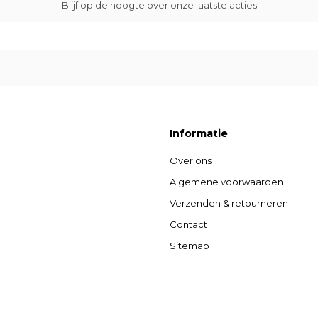
Blijf op de hoogte over onze laatste acties
Informatie
Over ons
Algemene voorwaarden
Verzenden & retourneren
Contact
Sitemap