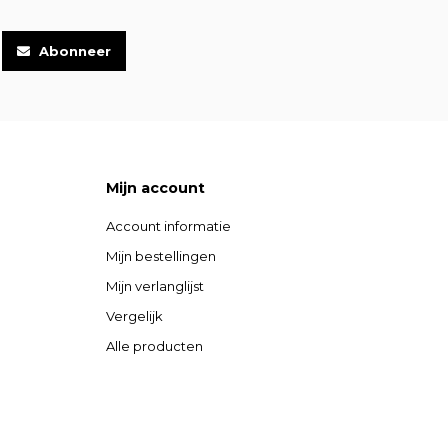
Abonneer
Mijn account
Account informatie
Mijn bestellingen
Mijn verlanglijst
Vergelijk
Alle producten