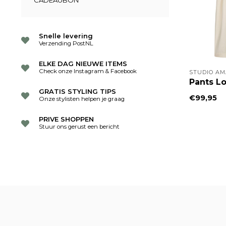
CADEAUBON
Snelle levering
Verzending PostNL
ELKE DAG NIEUWE ITEMS
Check onze Instagram & Facebook
STUDIO AM
Pants Lo
GRATIS STYLING TIPS
€99,95
Onze stylisten helpen je graag
PRIVE SHOPPEN
Stuur ons gerust een bericht