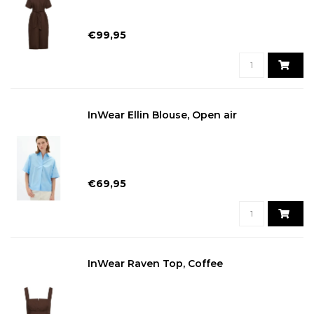
€99,95
InWear Ellin Blouse, Open air
€69,95
InWear Raven Top, Coffee