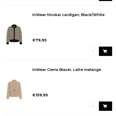
InWear Moskai cardigan, Black/White
€79,95
InWear Cierra Blazer, Latte melange
€159,95