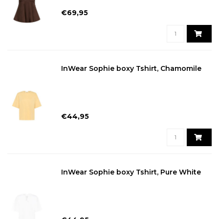
€69,95
InWear Sophie boxy Tshirt, Chamomile
€44,95
InWear Sophie boxy Tshirt, Pure White