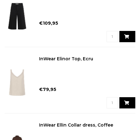
€109,95
InWear Elinor Top, Ecru
€79,95
InWear Ellin Collar dress, Coffee