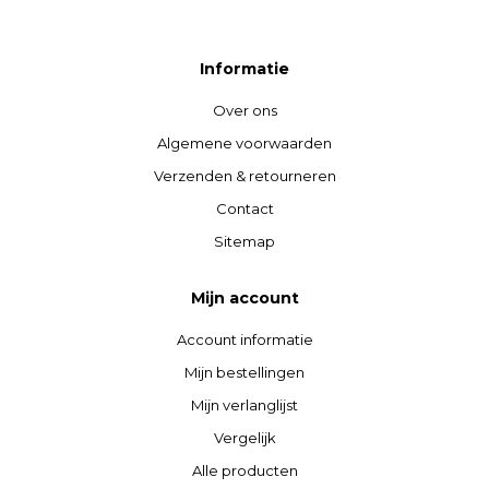
Informatie
Over ons
Algemene voorwaarden
Verzenden & retourneren
Contact
Sitemap
Mijn account
Account informatie
Mijn bestellingen
Mijn verlanglijst
Vergelijk
Alle producten