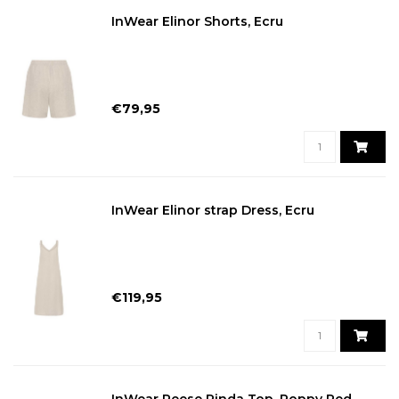
InWear Elinor Shorts, Ecru
€79,95
InWear Elinor strap Dress, Ecru
€119,95