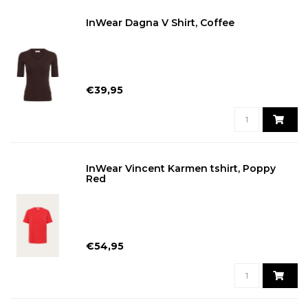
InWear Dagna V Shirt, Coffee
€39,95
InWear Vincent Karmen tshirt, Poppy
Red
€54,95