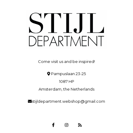
Come visit us and be inspired!
Pampuslaan 23-25
1087 HP
Amsterdam, the Netherlands
stijldepartment.webshop@gmail.com