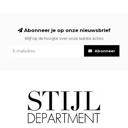
Abonneer je op onze nieuwsbrief
Blijf op de hoogte over onze laatste acties
Abonneer