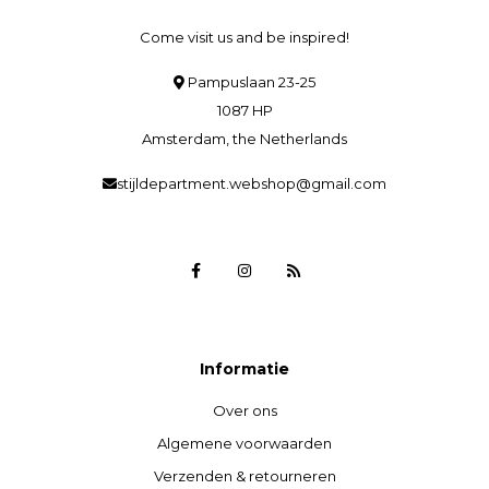
Come visit us and be inspired!
Pampuslaan 23-25
1087 HP
Amsterdam, the Netherlands
stijldepartment.webshop@gmail.com
Informatie
Over ons
Algemene voorwaarden
Verzenden & retourneren