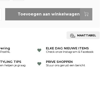
Toevoegen aan winkelwagen
MAATTABEL
vering
ELKE DAG NIEUWE ITEMS
 PostNL
Check onze Instagram & Facebook
TYLING TIPS
PRIVE SHOPPEN
ten helpen je graag
Stuur ons gerust een bericht