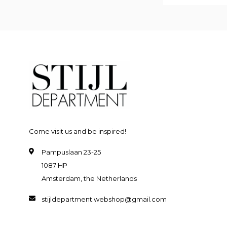
Come visit us and be inspired!
Pampuslaan 23-25
1087 HP
Amsterdam, the Netherlands
stijldepartment.webshop@gmail.com