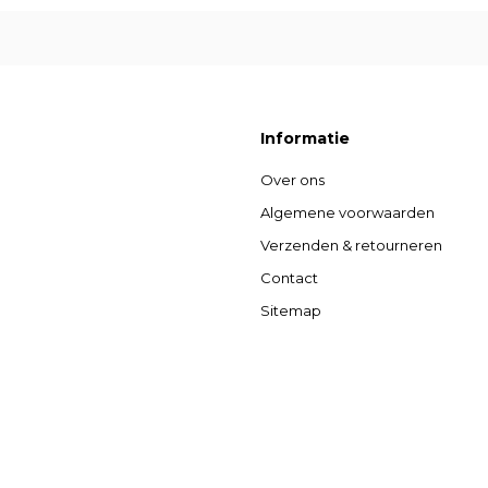
Informatie
Over ons
Algemene voorwaarden
Verzenden & retourneren
Contact
Sitemap