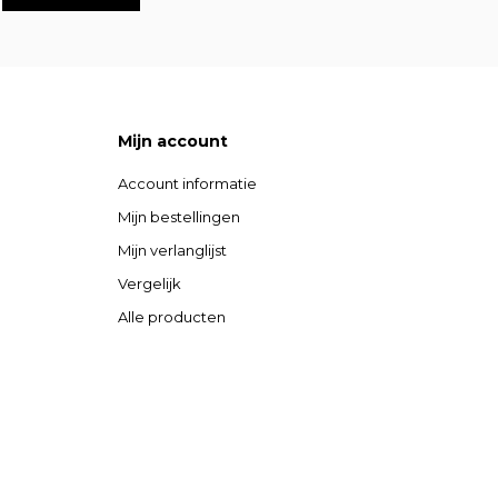
Mijn account
Account informatie
Mijn bestellingen
Mijn verlanglijst
Vergelijk
Alle producten