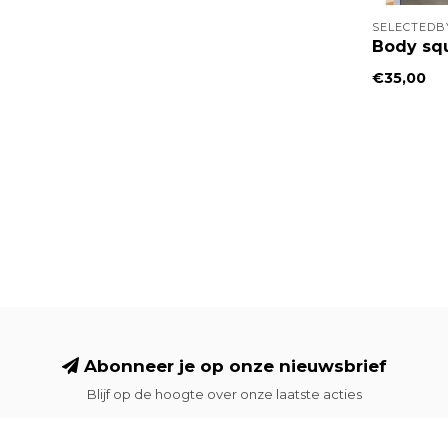
SELECTEDB
Body sq
€35,00
Abonneer je op onze nieuwsbrief
Blijf op de hoogte over onze laatste acties