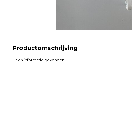
Productomschrijving
Geen informatie gevonden