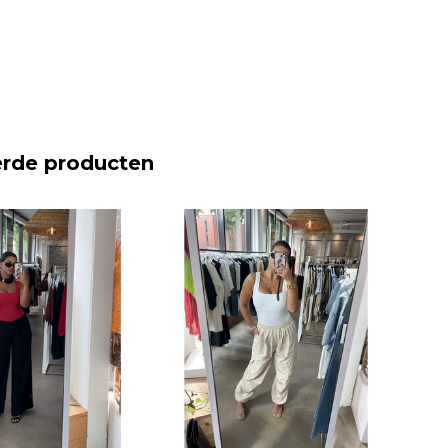
erde producten