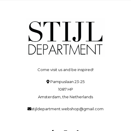
Come visit us and be inspired!
Pampuslaan 23-25
1087 HP
Amsterdam, the Netherlands
stijldepartment.webshop@gmail.com