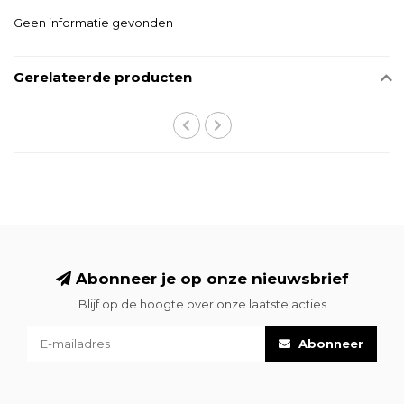
Geen informatie gevonden
Gerelateerde producten
Abonneer je op onze nieuwsbrief
Blijf op de hoogte over onze laatste acties
Abonneer