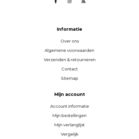
Informatie
Over ons
Algemene voorwaarden
Verzenden & retourneren
Contact
Sitemap
Mijn account
Account informatie
Mijn bestellingen
Mijn verlanglijst
Vergelijk