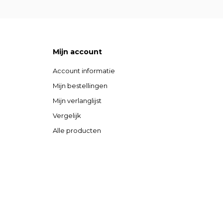
Mijn account
Account informatie
Mijn bestellingen
Mijn verlanglijst
Vergelijk
Alle producten