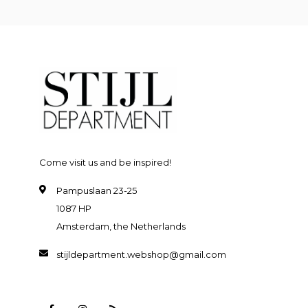
Come visit us and be inspired!
Pampuslaan 23-25
1087 HP
Amsterdam, the Netherlands
stijldepartment.webshop@gmail.com