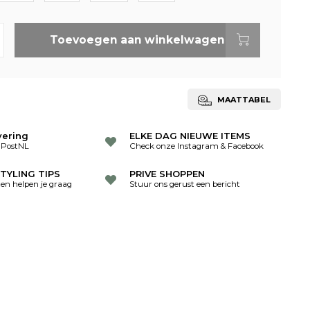
Toevoegen aan winkelwagen
MAATTABEL
vering
ELKE DAG NIEUWE ITEMS
 PostNL
Check onze Instagram & Facebook
TYLING TIPS
PRIVE SHOPPEN
ten helpen je graag
Stuur ons gerust een bericht