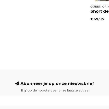
QUEEN OF 
Short de
€69,95
Abonneer je op onze nieuwsbrief
Blijf op de hoogte over onze laatste acties