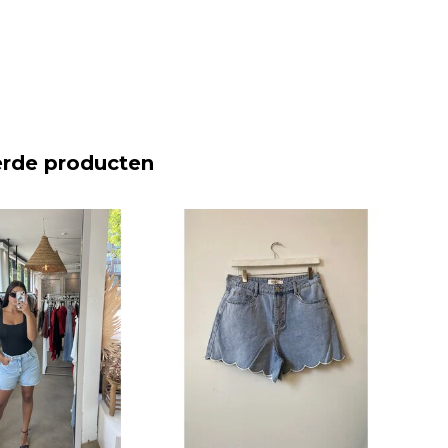
erde producten