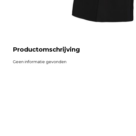
Productomschrijving
Geen informatie gevonden