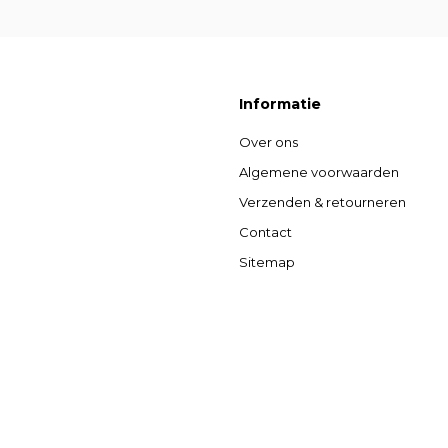
Informatie
Over ons
Algemene voorwaarden
Verzenden & retourneren
Contact
Sitemap