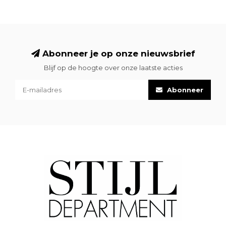
Abonneer je op onze nieuwsbrief
Blijf op de hoogte over onze laatste acties
Abonneer