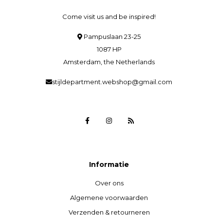
Come visit us and be inspired!
Pampuslaan 23-25
1087 HP
Amsterdam, the Netherlands
stijldepartment.webshop@gmail.com
Informatie
Over ons
Algemene voorwaarden
Verzenden & retourneren