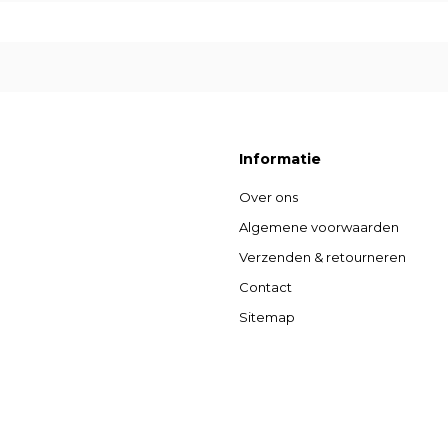
Informatie
Over ons
Algemene voorwaarden
Verzenden & retourneren
Contact
Sitemap