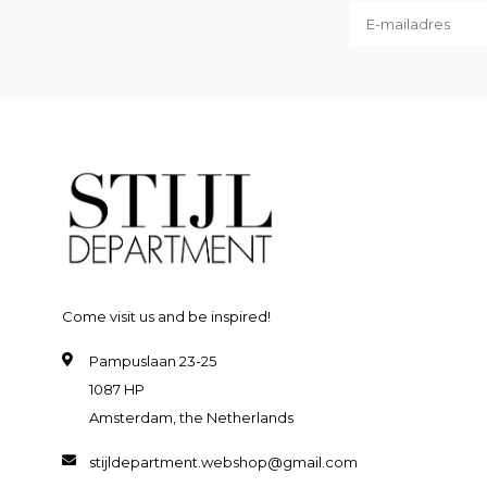
Come visit us and be inspired!
Pampuslaan 23-25
1087 HP
Amsterdam, the Netherlands
stijldepartment.webshop@gmail.com