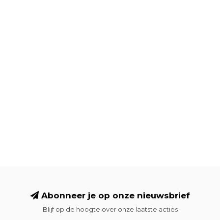
Abonneer je op onze nieuwsbrief
Blijf op de hoogte over onze laatste acties