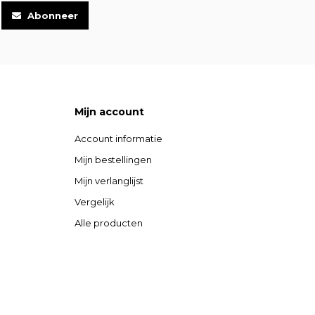
Abonneer
Mijn account
Account informatie
Mijn bestellingen
Mijn verlanglijst
Vergelijk
Alle producten