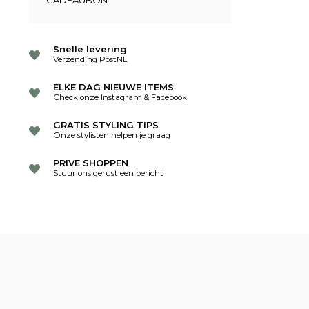
CADEAUBON
Snelle levering
Verzending PostNL
ELKE DAG NIEUWE ITEMS
Check onze Instagram & Facebook
GRATIS STYLING TIPS
Onze stylisten helpen je graag
PRIVE SHOPPEN
Stuur ons gerust een bericht