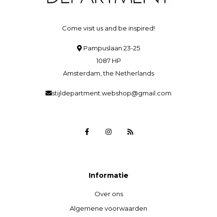
Come visit us and be inspired!
Pampuslaan 23-25
1087 HP
Amsterdam, the Netherlands
stijldepartment.webshop@gmail.com
Informatie
Over ons
Algemene voorwaarden