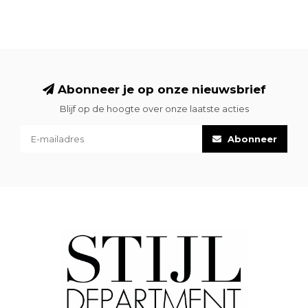
Abonneer je op onze nieuwsbrief
Blijf op de hoogte over onze laatste acties
Abonneer