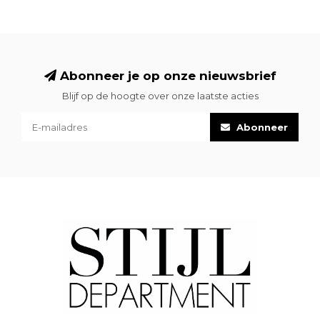
Abonneer je op onze nieuwsbrief
Blijf op de hoogte over onze laatste acties
Abonneer