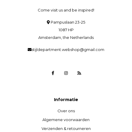
Come visit us and be inspired!
Pampuslaan 23-25
1087 HP
Amsterdam, the Netherlands
stijldepartment.webshop@gmail.com
Informatie
Over ons
Algemene voorwaarden
Verzenden & retourneren