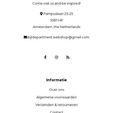
Come visit us and be inspired!
Pampuslaan 23-25
1087 HP
Amsterdam, the Netherlands
stijldepartment.webshop@gmail.com
Informatie
Over ons
Algemene voorwaarden
Verzenden & retourneren
Contact