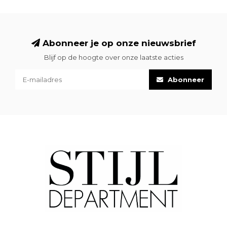
Abonneer je op onze nieuwsbrief
Blijf op de hoogte over onze laatste acties
Abonneer