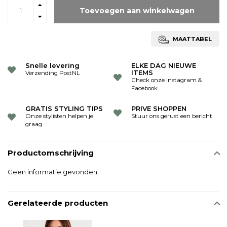
Toevoegen aan winkelwagen
MAATTABEL
Snelle levering
ELKE DAG NIEUWE
ITEMS
Verzending PostNL
Check onze Instagram &
Facebook
GRATIS STYLING TIPS
PRIVE SHOPPEN
Onze stylisten helpen je
Stuur ons gerust een bericht
graag
Productomschrijving
Geen informatie gevonden
Gerelateerde producten