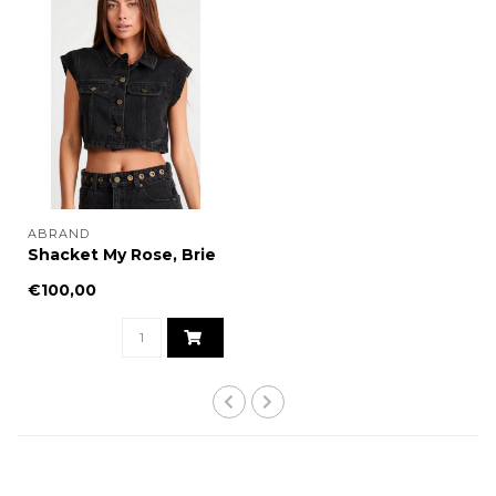
ABRAND
Shacket My Rose, Brie
€100,00