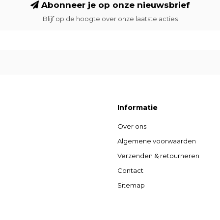
Abonneer je op onze nieuwsbrief
Blijf op de hoogte over onze laatste acties
Informatie
Over ons
Algemene voorwaarden
Verzenden & retourneren
Contact
Sitemap