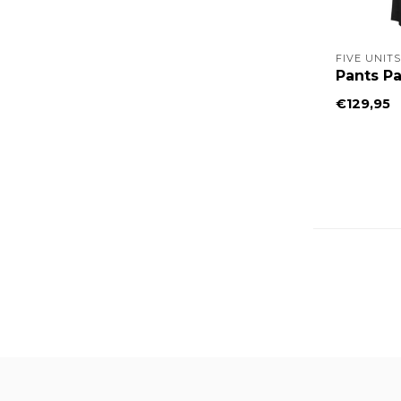
FIVE UNITS
Pants Pa
€129,95