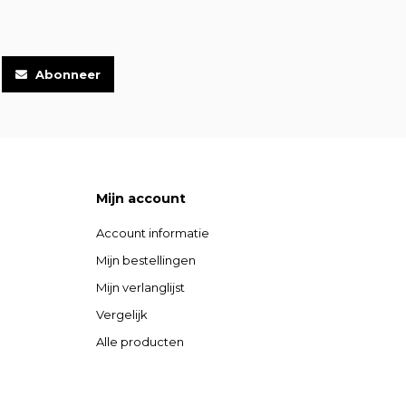
Abonneer
Mijn account
Account informatie
Mijn bestellingen
Mijn verlanglijst
Vergelijk
Alle producten