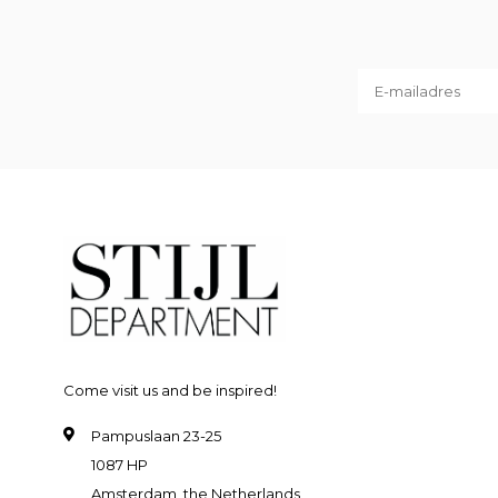
Come visit us and be inspired!
Pampuslaan 23-25
1087 HP
Amsterdam, the Netherlands