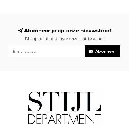
Abonneer je op onze nieuwsbrief
Blijf op de hoogte over onze laatste acties
Abonneer