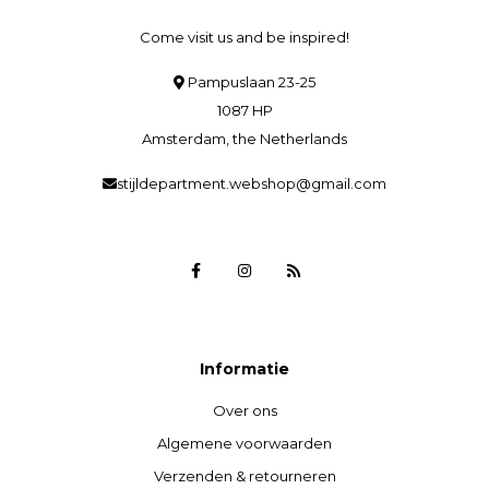
Come visit us and be inspired!
Pampuslaan 23-25
1087 HP
Amsterdam, the Netherlands
stijldepartment.webshop@gmail.com
Informatie
Over ons
Algemene voorwaarden
Verzenden & retourneren