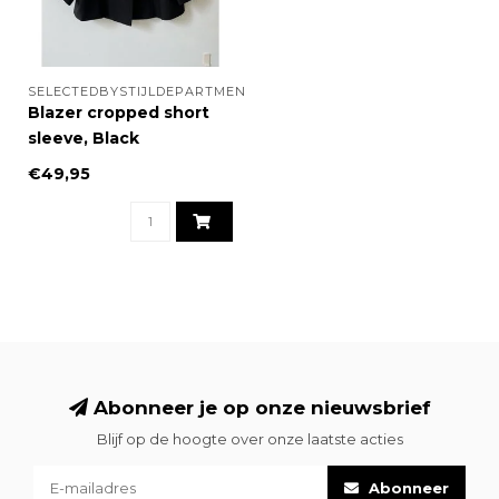
SELECTEDBYSTIJLDEPARTMENT
Blazer cropped short
sleeve, Black
€49,95
Abonneer je op onze nieuwsbrief
Blijf op de hoogte over onze laatste acties
Abonneer