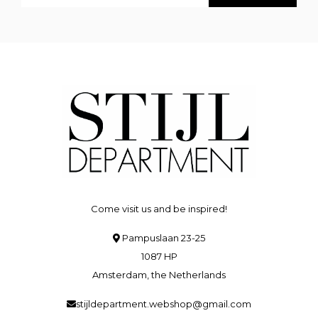
Come visit us and be inspired!
Pampuslaan 23-25
1087 HP
Amsterdam, the Netherlands
stijldepartment.webshop@gmail.com