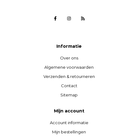
Informatie
Over ons
Algemene voorwaarden
Verzenden & retourneren
Contact
Sitemap
Mijn account
Account informatie
Mijn bestellingen