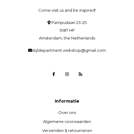
Come visit us and be inspired!
Pampuslaan 23-25
1087 HP
Amsterdam, the Netherlands
stijldepartment.webshop@gmail.com
Informatie
Over ons
Algemene voorwaarden
Verzenden & retourneren