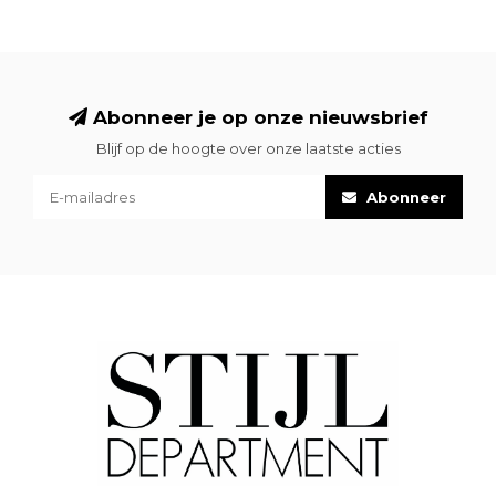
Abonneer je op onze nieuwsbrief
Blijf op de hoogte over onze laatste acties
Abonneer