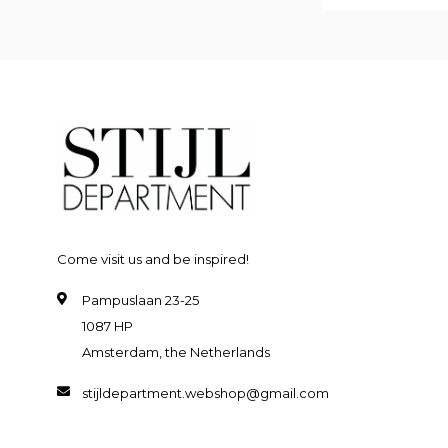
Come visit us and be inspired!
Pampuslaan 23-25
1087 HP
Amsterdam, the Netherlands
stijldepartment.webshop@gmail.com