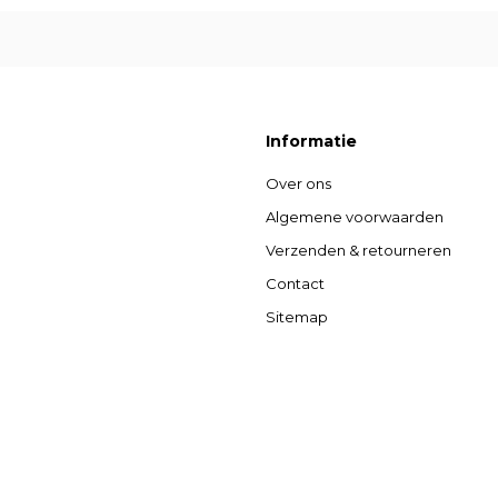
Informatie
Over ons
Algemene voorwaarden
Verzenden & retourneren
Contact
Sitemap