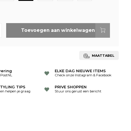
Toevoegen aan winkelwagen
MAATTABEL
vering
ELKE DAG NIEUWE ITEMS
 PostNL
Check onze Instagram & Facebook
TYLING TIPS
PRIVE SHOPPEN
ten helpen je graag
Stuur ons gerust een bericht