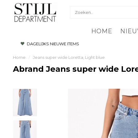
HOME
NIEU
DAGELIJKS NIEUWE ITEMS
Home
/
Jeans super wide Loretta, Light blue
Abrand Jeans super wide Lore