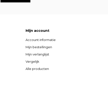
Mijn account
Account informatie
Mijn bestellingen
Mijn verlanglijst
Vergelijk
Alle producten