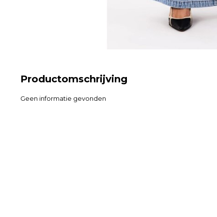
Productomschrijving
Geen informatie gevonden