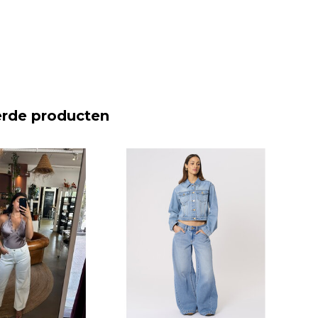
erde producten