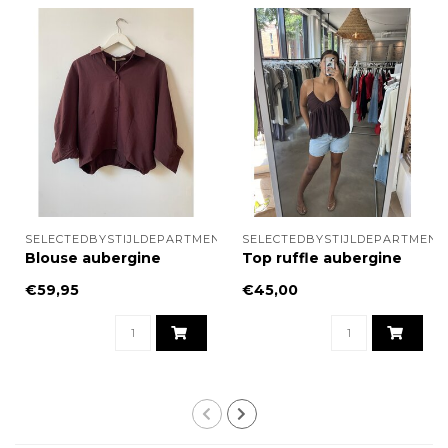
SELECTEDBYSTIJLDEPARTMENT
SELECTEDBYSTIJLDEPARTMENT
Blouse aubergine
Top ruffle aubergine
€59,95
€45,00