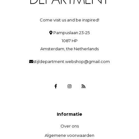
Come visit us and be inspired!
Pampuslaan 23-25
1087 HP
Amsterdam, the Netherlands
stijldepartment.webshop@gmail.com
Informatie
Over ons
Algemene voorwaarden