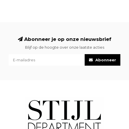
Abonneer je op onze nieuwsbrief
Blijf op de hoogte over onze laatste acties
Abonneer