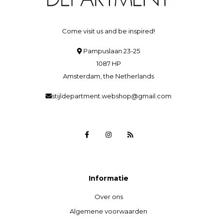
Come visit us and be inspired!
Pampuslaan 23-25
1087 HP
Amsterdam, the Netherlands
stijldepartment.webshop@gmail.com
Informatie
Over ons
Algemene voorwaarden