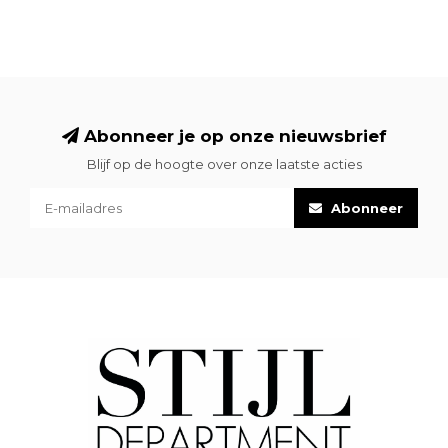
Abonneer je op onze nieuwsbrief
Blijf op de hoogte over onze laatste acties
Abonneer