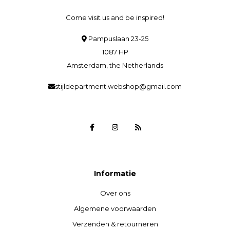
Come visit us and be inspired!
Pampuslaan 23-25
1087 HP
Amsterdam, the Netherlands
stijldepartment.webshop@gmail.com
Informatie
Over ons
Algemene voorwaarden
Verzenden & retourneren