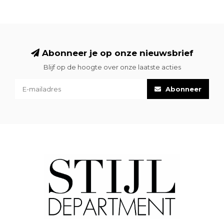
Abonneer je op onze nieuwsbrief
Blijf op de hoogte over onze laatste acties
Abonneer